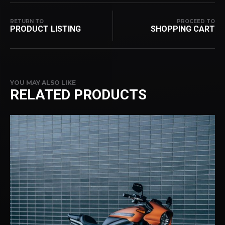
RETURN TO
PROCEED TO
PRODUCT LISTING
SHOPPING CART
YOU MAY ALSO LIKE
RELATED PRODUCTS