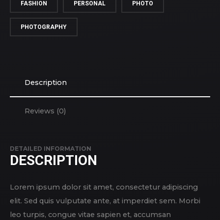
FASHION
PERSONAL
PHOTO
PHOTOGRAPHY
Description
Reviews (0)
DETAILED INFORMATION
DESCRIPTION
Lorem ipsum dolor sit amet, consectetur adipiscing
elit. Sed quis vulputate ante, at imperdiet sem. Morbi
leo turpis, congue vitae sapien et, accumsan