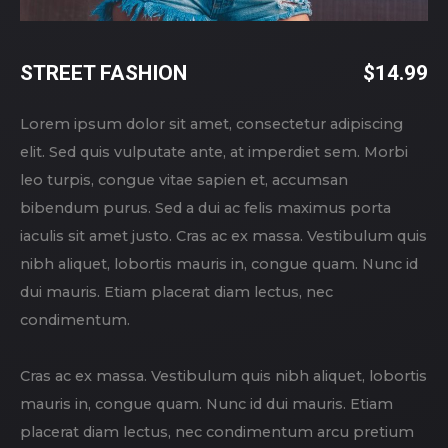
STREET FASHION
$
14.99
Lorem ipsum dolor sit amet, consectetur adipiscing
elit. Sed quis vulputate ante, at imperdiet sem. Morbi
leo turpis, congue vitae sapien et, accumsan
bibendum purus. Sed a dui ac felis maximus porta
iaculis sit amet justo. Cras ac ex massa. Vestibulum quis
nibh aliquet, lobortis mauris in, congue quam. Nunc id
dui mauris. Etiam placerat diam lectus, nec
condimentum.
Cras ac ex massa. Vestibulum quis nibh aliquet, lobortis
mauris in, congue quam. Nunc id dui mauris. Etiam
placerat diam lectus, nec condimentum arcu pretium