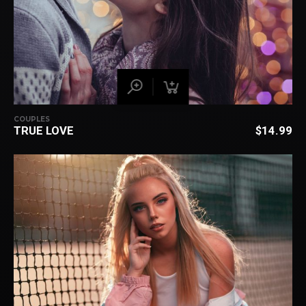
COUPLES
TRUE LOVE
$
14.99