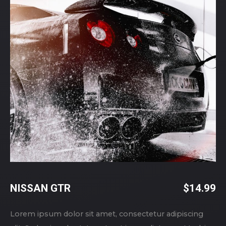
NISSAN GTR
$
14.99
Lorem ipsum dolor sit amet, consectetur adipiscing