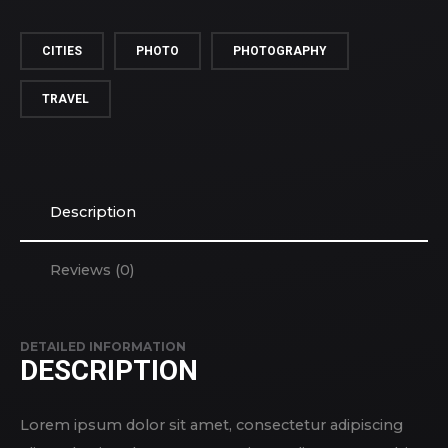
CITIES
PHOTO
PHOTOGRAPHY
TRAVEL
Description
Reviews (0)
DETAILED INFORMATION
DESCRIPTION
Lorem ipsum dolor sit amet, consectetur adipiscing